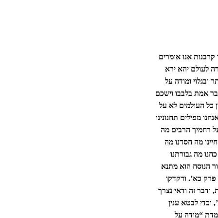
קרבנות אנו אומרים
ה לעולם יהא ירא
 ובגלוי ומודה על
ר אמת בלבבו וישכם
ן כל העולמים לא על
נחנו מפילים תחנונינו
על רחמיך הרבים מה
חיינו מה חסדנו מה
כחנו מה גבורתנו
קור הנוסח הוא מתנא
 פרק כא’. ודקדקו
ודבר זה ודאי נצרך
 וכדי לבטא ענין
מדת “מודה על