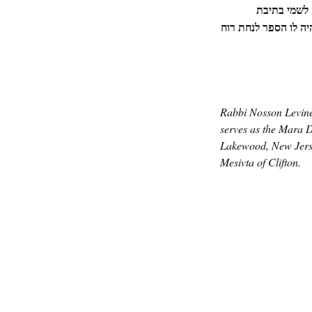
 לשמי בתיבת
יה לו הספר לנחת רוח
Rabbi Nosson Levine
serves as the Mara D
Lakewood, New Jerse
Mesivta of Clifton.